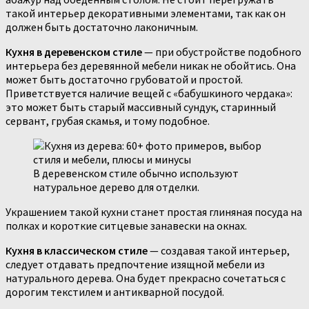
такой интерьер декоративными элементами, так как он
должен быть достаточно лаконичным.
Кухня в деревенском стиле
— при обустройстве подобного
интерьера без деревянной мебели никак не обойтись. Она
может быть достаточно грубоватой и простой.
Приветствуется наличие вещей с «бабушкиного чердака»:
это может быть старый массивный сундук, старинный
сервант, грубая скамья, и тому подобное.
В деревенском стиле обычно используют
натуральное дерево для отделки.
Украшением такой кухни станет простая глиняная посуда на
полках и короткие ситцевые занавески на окнах.
Кухня в классическом стиле
— создавая такой интерьер,
следует отдавать предпочтение изящной мебели из
натурального дерева. Она будет прекрасно сочетаться с
дорогим текстилем и антикварной посудой.