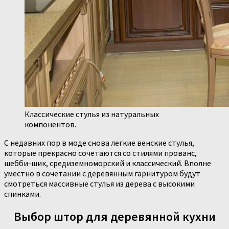
Классические стулья из натуральных
компонентов.
С недавних пор в моде снова легкие венские стулья,
которые прекрасно сочетаются со стилями прованс,
шебби-шик, средиземноморский и классический. Вполне
уместно в сочетании с деревянным гарнитуром будут
смотреться массивные стулья из дерева с высокими
спинками.
Выбор штор для деревянной кухни