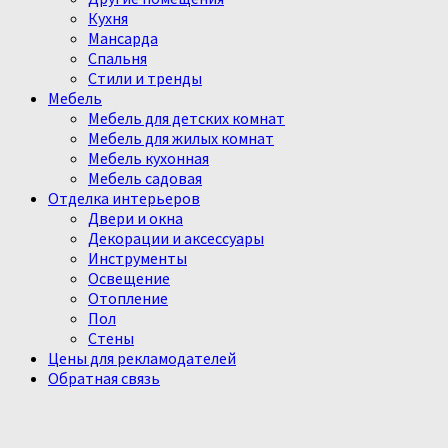
Кухня
Мансарда
Спальня
Стили и тренды
Мебель
Мебель для детских комнат
Мебель для жилых комнат
Мебель кухонная
Мебель садовая
Отделка интерьеров
Двери и окна
Декорации и аксессуары
Инструменты
Освещение
Отопление
Пол
Стены
Цены для рекламодателей
Обратная связь