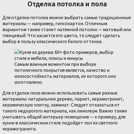
Отделка потолка и пола
Для отделки потолка можно выбрать самые традиционные
материалы — например, гипсокартон. Отличным
вариантом также станет натяжной потолок — матовый или
глянцевый. Что касается его цвета, то следует сделать
выбор в пользу классического белого оттенка.
Самым важным моментом при выборе
потолочного покрытия является, качество и
износостойкость материалов, из которого оно
изготовлено.
Для отделки пола можно использовать самые разные
материалы: натуральное дерево, паркет, керамогранит,
керамическую плитку, ламинат. Следует отказаться от
такого недорогого материала, как линолеум. Важно также
учитывать общий интерьер помещения — к примеру, для
кухни в классическом стиле подойдет пол из светлого
керамогранита.