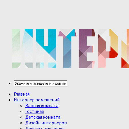
Главная
Интерьер помещений
Ванная комната
Гостиная
Детская комната
Дизайн интерьеров
Другие помещения