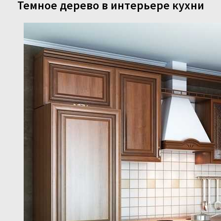
Темное дерево в интерьере кухни