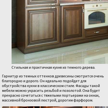
Стильная и практичная кухня из темного дерева.
Гарнитур из темных оттенков древесины смотрится очень
благородно и дорого. Он идеально подойдет для
обустройства кухни в классическом стиле. Фасады такой
мебели можно украсить резьбой и позолотой. Она будет
прекрасно сочетаться с тяжелыми портьерами на окнах,
массивной бронзовой люстрой, дорогим фарфором.