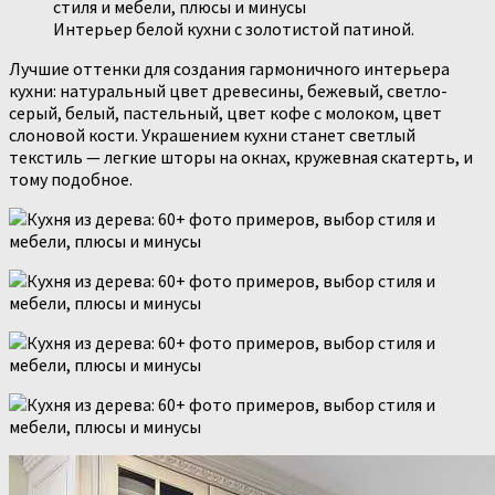
Интерьер белой кухни с золотистой патиной.
Лучшие оттенки для создания гармоничного интерьера
кухни: натуральный цвет древесины, бежевый, светло-
серый, белый, пастельный, цвет кофе с молоком, цвет
слоновой кости. Украшением кухни станет светлый
текстиль — легкие шторы на окнах, кружевная скатерть, и
тому подобное.