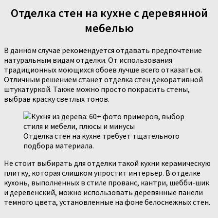
Отделка стен на кухне с деревянной
мебелью
В данном случае рекомендуется отдавать предпочтение
натуральным видам отделки. От использования
традиционных моющихся обоев лучше всего отказаться.
Отличным решением станет отделка стен декоративной
штукатуркой. Также можно просто покрасить стены,
выбрав краску светлых тонов.
Отделка стен на кухне требует тщательного
подбора материала.
Не стоит выбирать для отделки такой кухни керамическую
плитку, которая слишком упростит интерьер. В отделке
кухонь, выполненных в стиле прованс, кантри, шебби-шик
и деревенский, можно использовать деревянные панели
темного цвета, установленные на фоне белоснежных стен.