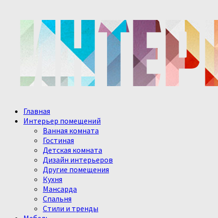
Главная
Интерьер помещений
Ванная комната
Гостиная
Детская комната
Дизайн интерьеров
Другие помещения
Кухня
Мансарда
Спальня
Стили и тренды