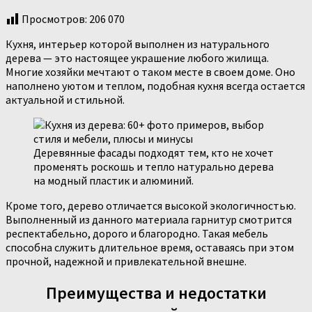
Просмотров:
206 070
Кухня, интерьер которой выполнен из натурального
дерева — это настоящее украшение любого жилища.
Многие хозяйки мечтают о таком месте в своем доме. Оно
наполнено уютом и теплом, подобная кухня всегда остается
актуальной и стильной.
Деревянные фасады подходят тем, кто не хочет
променять роскошь и тепло натурально дерева
на модный пластик и алюминий.
Кроме того, дерево отличается высокой экологичностью.
Выполненный из данного материала гарнитур смотрится
респектабельно, дорого и благородно. Такая мебель
способна служить длительное время, оставаясь при этом
прочной, надежной и привлекательной внешне.
Преимущества и недостатки