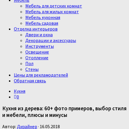
Мебель
Мебель для детских комнат
Мебель для жилых комнат
Мебель кухонная
Мебель садовая
Отделка интерьеров
Двери и окна
Декорации и аксессуары
Инструменты
Освещение
Отопление
Пол
Стены
Цены для рекламодателей
Обратная связь
Кухня
0
Кухня из дерева: 60+ фото примеров, выбор стиля
и мебели, плюсы и минусы
Автор:
Дизайнер
·
16.05.2018