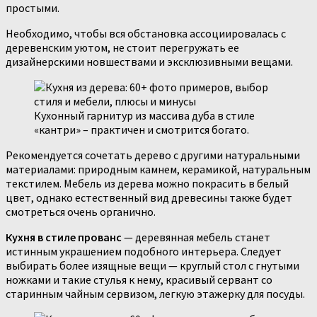
простыми.
Необходимо, чтобы вся обстановка ассоциировалась с
деревенским уютом, не стоит перегружать ее
дизайнерскими новшествами и эксклюзивными вещами.
Кухонный гарнитур из массива дуба в стиле
«кантри» – практичен и смотрится богато.
Рекомендуется сочетать дерево с другими натуральными
материалами: природным камнем, керамикой, натуральным
текстилем. Мебель из дерева можно покрасить в белый
цвет, однако естественный вид древесины также будет
смотреться очень органично.
Кухня в стиле прованс
— деревянная мебель станет
истинным украшением подобного интерьера. Следует
выбирать более изящные вещи — круглый стол с гнутыми
ножками и такие стулья к нему, красивый сервант со
старинным чайным сервизом, легкую этажерку для посуды.