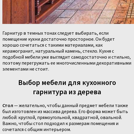
Гарнитур в темных тонах следует выбирать, если
помещение кухни достаточно просторное. Он будет
хорошо сочетаться с такими материалами, как
керамогранит, натуральный камень, стекло. Кухня с
подобной мебели уже выглядит самодостаточно и стильно,
поэтому перегружать ее многочисленными декоративными
элементами не стоит.
Выбор мебели для кухонного
гарнитура из дерева
Стол
— желательно, чтобы данный предмет мебели также
был изготовлен из массива дерева. Его форма может быть
любой: круглой, прямоугольной, квадратной, овальной.
Важно, чтобы стол подходил к размерам помещения и
сочетался с общим интерьером.