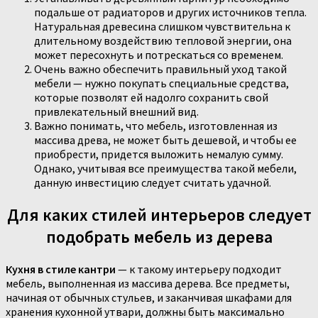
подальше от радиаторов и других источников тепла.
Натуральная древесина слишком чувствительна к
длительному воздействию тепловой энергии, она
может пересохнуть и потрескаться со временем.
Очень важно обеспечить правильный уход такой
мебели — нужно покупать специальные средства,
которые позволят ей надолго сохранить свой
привлекательный внешний вид.
Важно понимать, что мебель, изготовленная из
массива древа, не может быть дешевой, и чтобы ее
приобрести, придется выложить немалую сумму.
Однако, учитывая все преимущества такой мебели,
данную инвестицию следует считать удачной.
Для каких стилей интерьеров следует
подобрать мебель из дерева
Кухня в стиле кантри
— к такому интерьеру подходит
мебель, выполненная из массива дерева. Все предметы,
начиная от обычных стульев, и заканчивая шкафами для
хранения кухонной утвари, должны быть максимально