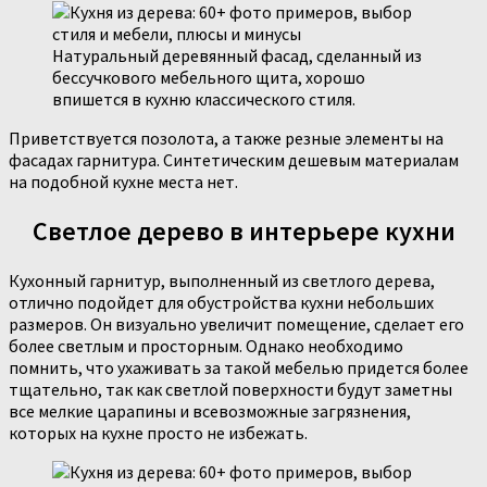
Натуральный деревянный фасад, сделанный из
бессучкового мебельного щита, хорошо
впишется в кухню классического стиля.
Приветствуется позолота, а также резные элементы на
фасадах гарнитура. Синтетическим дешевым материалам
на подобной кухне места нет.
Светлое дерево в интерьере кухни
Кухонный гарнитур, выполненный из светлого дерева,
отлично подойдет для обустройства кухни небольших
размеров. Он визуально увеличит помещение, сделает его
более светлым и просторным. Однако необходимо
помнить, что ухаживать за такой мебелью придется более
тщательно, так как светлой поверхности будут заметны
все мелкие царапины и всевозможные загрязнения,
которых на кухне просто не избежать.