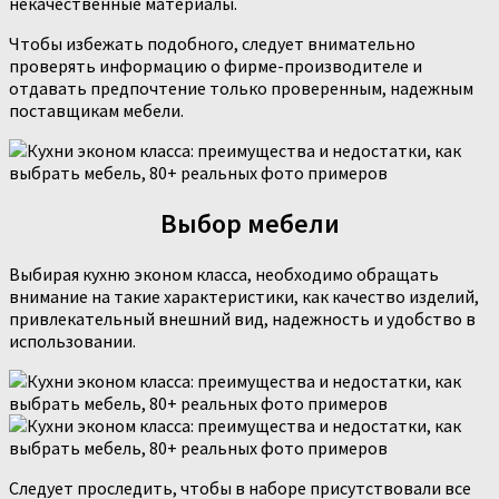
некачественные материалы.
Чтобы избежать подобного, следует внимательно
проверять информацию о фирме-производителе и
отдавать предпочтение только проверенным, надежным
поставщикам мебели.
Выбор мебели
Выбирая кухню эконом класса, необходимо обращать
внимание на такие характеристики, как качество изделий,
привлекательный внешний вид, надежность и удобство в
использовании.
Следует проследить, чтобы в наборе присутствовали все