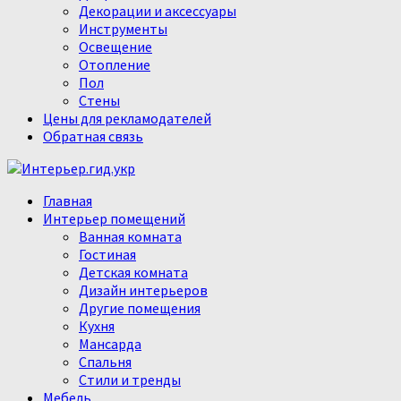
Декорации и аксессуары
Инструменты
Освещение
Отопление
Пол
Стены
Цены для рекламодателей
Обратная связь
Главная
Интерьер помещений
Ванная комната
Гостиная
Детская комната
Дизайн интерьеров
Другие помещения
Кухня
Мансарда
Спальня
Стили и тренды
Мебель