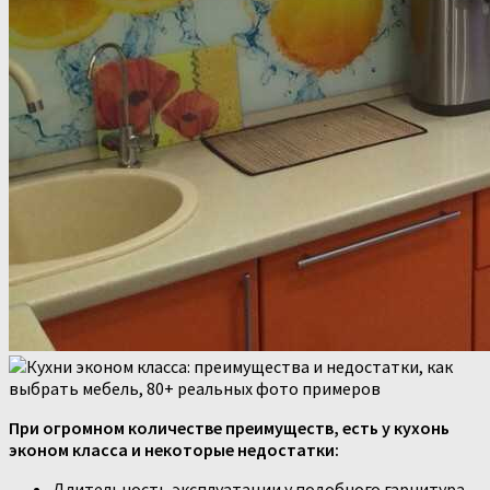
При огромном количестве преимуществ, есть у кухонь
эконом класса и некоторые недостатки:
Длительность эксплуатации у подобного гарнитура