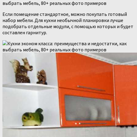
Если помещение стандартное, можно покупать готовый
набор мебели. Для кухни необычной планировки лучше
подобрать отдельные модули, с помощью которых и будет
составлен гарнитур.