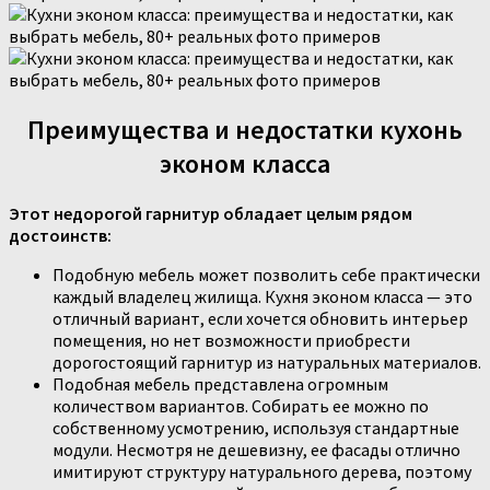
Преимущества и недостатки кухонь
эконом класса
Этот недорогой гарнитур обладает целым рядом
достоинств:
Подобную мебель может позволить себе практически
каждый владелец жилища. Кухня эконом класса — это
отличный вариант, если хочется обновить интерьер
помещения, но нет возможности приобрести
дорогостоящий гарнитур из натуральных материалов.
Подобная мебель представлена огромным
количеством вариантов. Собирать ее можно по
собственному усмотрению, используя стандартные
модули. Несмотря не дешевизну, ее фасады отлично
имитируют структуру натурального дерева, поэтому