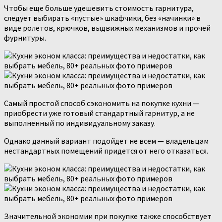
Чтобы еще больше удешевить стоимость гарнитура,
следует выбирать «пустые» шкафчики, без «начинки» в
виде ролетов, крючков, выдвижных механизмов и прочей
фурнитуры.
Самый простой способ сэкономить на покупке кухни —
приобрести уже готовый стандартный гарнитур, а не
выполненный по индивидуальному заказу.
Однако данный вариант подойдет не всем — владельцам
нестандартных помещений придется от него отказаться.
Значительной экономии при покупке также способствует