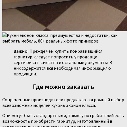
Важно!
Прежде чем купить понравившийся
гарнитур, следует попросить у продавца
сертификат качества и остальные документы. В
них содержится вся необходимая информация о
продукции.
Где можно заказать
Современные производители предлагают огромный выбор
всевозможных моделей кухонь эконом класса.
Они могут быть стандартными, также у потребителей есть
возможность приобрести гарнитур, изготовленный в
соответствии с индивидуальными параметрами.