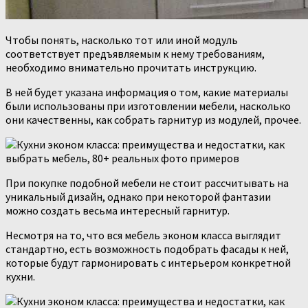
Чтобы понять, насколько тот или иной модуль
соответствует предъявляемым к нему требованиям,
необходимо внимательно прочитать инструкцию.
В ней будет указана информация о том, какие материалы
были использованы при изготовлении мебели, насколько
они качественны, как собрать гарнитур из модулей, прочее.
При покупке подобной мебели не стоит рассчитывать на
уникальный дизайн, однако при некоторой фантазии
можно создать весьма интересный гарнитур.
Несмотря на то, что вся мебель эконом класса выглядит
стандартно, есть возможность подобрать фасады к ней,
которые будут гармонировать с интерьером конкретной
кухни.