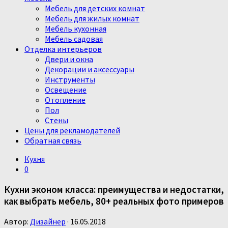
Мебель для детских комнат
Мебель для жилых комнат
Мебель кухонная
Мебель садовая
Отделка интерьеров
Двери и окна
Декорации и аксессуары
Инструменты
Освещение
Отопление
Пол
Стены
Цены для рекламодателей
Обратная связь
Кухня
0
Кухни эконом класса: преимущества и недостатки,
как выбрать мебель, 80+ реальных фото примеров
Автор:
Дизайнер
·
16.05.2018