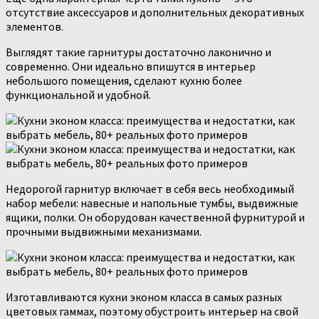
отсутствие аксессуаров и дополнительных декоративных
элементов.
Выглядят такие гарнитуры достаточно лаконично и
современно. Они идеально впишутся в интерьер
небольшого помещения, сделают кухню более
функциональной и удобной.
Недорогой гарнитур включает в себя весь необходимый
набор мебели: навесные и напольные тумбы, выдвижные
ящики, полки. Он оборудован качественной фурнитурой и
прочными выдвижными механизмами.
Изготавливаются кухни эконом класса в самых разных
цветовых гаммах, поэтому обустроить интерьер на свой