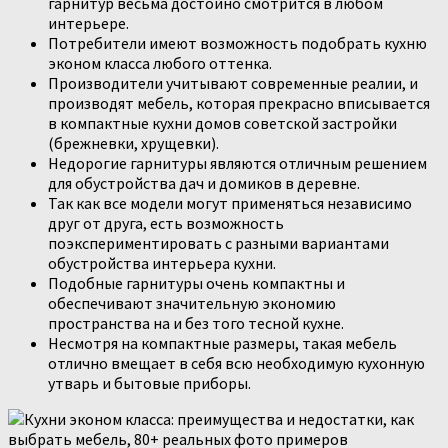
гарнитур весьма достойно смотрится в любом
интерьере.
Потребители имеют возможность подобрать кухню
эконом класса любого оттенка.
Производители учитывают современные реалии, и
производят мебель, которая прекрасно вписывается
в компактные кухни домов советской застройки
(брежневки, хрущевки).
Недорогие гарнитуры являются отличным решением
для обустройства дач и домиков в деревне.
Так как все модели могут применяться независимо
друг от друга, есть возможность
поэкспериментировать с разными вариантами
обустройства интерьера кухни.
Подобные гарнитуры очень компактны и
обеспечивают значительную экономию
пространства на и без того тесной кухне.
Несмотря на компактные размеры, такая мебель
отлично вмещает в себя всю необходимую кухонную
утварь и бытовые приборы.