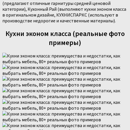
(предлагают отличные гарнитуры средней ценовой
категории), Кухонный Рай (выполняют кухни эконом класса
в оригинальном дизайне, КУХНИСПАРКС (используют в
производстве недорогие и качественные материалы).
Кухни эконом класса (реальные фото
примеры)