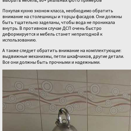
Покупая кухню эконом класса, необходимо обратить
внимание на столешницы и торцы фасадов. Они должны
быть тщательно заделаны, чтобы вода не проникала
внутрь. В противном случае ДСП очень быстро
деформируется и мебель станет непригодной к
использованию.
А также следует обратить внимание на комплектующие:
выдвижные механизмы, петли шкафчиков, другие детали.
Все они должны быть прочными и надежными.