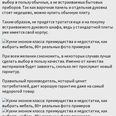
выбор в пользу обычных, а не встраиваемых бытовых
приборов. Так как варочная панель и отдельная духовка
стоят недешево, можно купить обычную плиту.
Таким образом, не придётся тратится еще и на покупку
встраиваемого духового шкафа, ведь у стандартной плиты
уже имеется свой корпус.
При всем желании сэкономить, в некоторых случаях лучше
сделать выбор в пользу качества. Именно от качества
материалов будет зависеть, сколько лет прослужит новый
гарнитур.
Правильный производитель, который ценит
потребителей, дает хорошую гарантию даже на самый
недорогой товар.