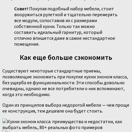
Совет!
Покупая подобный набор мебели, стоит
вооружиться рулеткой и тщательно перемерять
все модули, сопоставив их с размерами
собственной кухни. Только так можно
составить идеальный гарнитур, который
отлично впишется даже в самое нестандартное
помещение.
Как еще больше сэкономить
Существуют некоторые стандартные приемы,
позволяющие экономить при покупке кухни эконом класса,
без ущерба ее функциональности. Эти способы довольно
очевидны, однако не все потребители о них вспоминают,
когда это необходимо.
Один из принципов выбора недорогой мебели — чем проще
ее конструкция, тем дешевле она будет стоить.