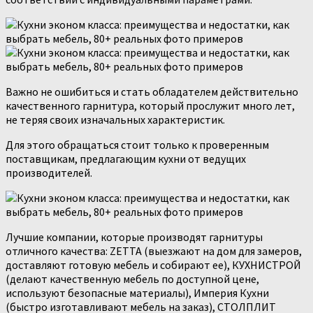
Важно не ошибиться и стать обладателем действительно
качественного гарнитура, который прослужит много лет,
не теряя своих изначальных характеристик.
Для этого обращаться стоит только к проверенным
поставщикам, предлагающим кухни от ведущих
производителей.
Лучшие компании, которые производят гарнитуры
отличного качества: ZETTA (выезжают на дом для замеров,
доставляют готовую мебель и собирают ее), КУХНИСТРОЙ
(делают качественную мебель по доступной цене,
используют безопасные материалы), Империя Кухни
(быстро изготавливают мебель на заказ), СТОЛПЛИТ