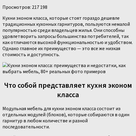
Просмотров:
217 198
Кухни эконом класса, которые стоят гораздо дешевле
традиционных кухонных гарнитуров, пользуются немалой
популярностью среди владельцев жилья. Они способны
удовлетворить запросы большинства потребителей, так
как отличаются высокой функциональностью и удобством.
Однако главное их преимущество — это все же низкая
стоимость и доступность.
Что собой представляет кухня эконом
класса
Модульная мебель для кухни эконом класса состоит из
отдельных модулей (блоков), которые собираются в один
гарнитур в любом количестве и разной
последовательности.