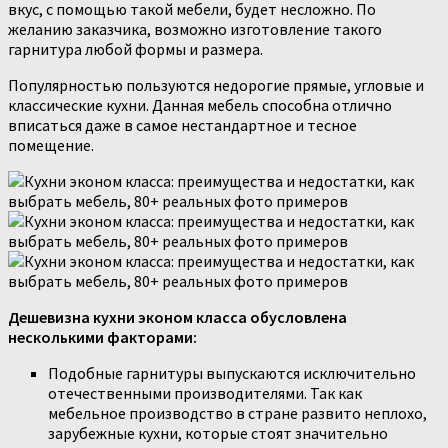
вкус, с помощью такой мебели, будет несложно. По
желанию заказчика, возможно изготовление такого
гарнитура любой формы и размера.
Популярностью пользуются недорогие прямые, угловые и
классические кухни. Данная мебель способна отлично
вписаться даже в самое нестандартное и тесное
помещение.
Дешевизна кухни эконом класса обусловлена
несколькими факторами:
Подобные гарнитуры выпускаются исключительно
отечественными производителями. Так как
мебельное производство в стране развито неплохо,
зарубежные кухни, которые стоят значительно