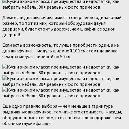
Даже если два шкафчика имеют совершенно одинаковый
размер, то тот из них, который оборудован двумя
дверцами, будет стоить дороже, чем шкафчик с одной
дверцей.
Если есть возможность, то лучше приобрести один, а не
два шкафчика — модуль шириной 100 см стоит дешевле,
чем два модуля шириной по 50 см.
Еще одно правило выбора — чем меньше в гарнитуре
выдвижных шкафчиков, тем ниже его стоимость. Фасады,
оборудованные стеклом, стоят значительно дороже, чем
обычные глухие фасады.