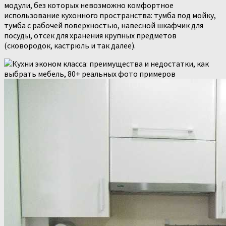
модули, без которых невозможно комфортное
использование кухонного пространства: тумба под мойку,
тумба с рабочей поверхностью, навесной шкафчик для
посуды, отсек для хранения крупных предметов
(сковородок, кастрюль и так далее).