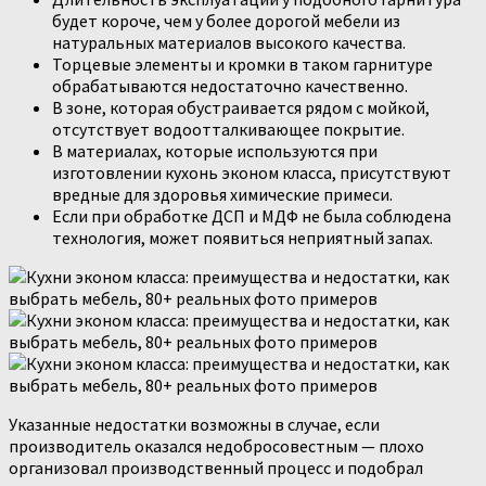
будет короче, чем у более дорогой мебели из
натуральных материалов высокого качества.
Торцевые элементы и кромки в таком гарнитуре
обрабатываются недостаточно качественно.
В зоне, которая обустраивается рядом с мойкой,
отсутствует водоотталкивающее покрытие.
В материалах, которые используются при
изготовлении кухонь эконом класса, присутствуют
вредные для здоровья химические примеси.
Если при обработке ДСП и МДФ не была соблюдена
технология, может появиться неприятный запах.
Указанные недостатки возможны в случае, если
производитель оказался недобросовестным — плохо
организовал производственный процесс и подобрал