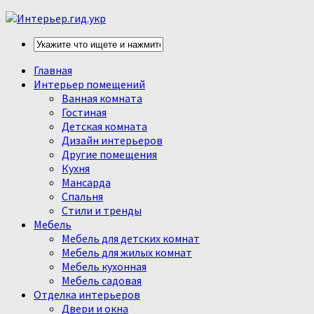
Главная
Интерьер помещений
Ванная комната
Гостиная
Детская комната
Дизайн интерьеров
Другие помещения
Кухня
Мансарда
Спальня
Стили и тренды
Мебель
Мебель для детских комнат
Мебель для жилых комнат
Мебель кухонная
Мебель садовая
Отделка интерьеров
Двери и окна