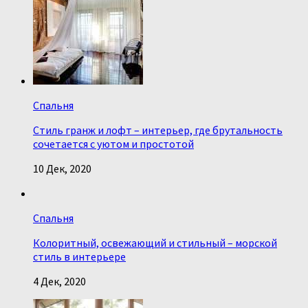
Спальня
Стиль гранж и лофт – интерьер, где брутальность
сочетается с уютом и простотой
10 Дек, 2020
Спальня
Колоритный, освежающий и стильный – морской
стиль в интерьере
4 Дек, 2020