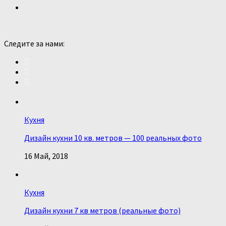
Следите за нами:
Кухня
Дизайн кухни 10 кв. метров — 100 реальных фото
16 Май, 2018
Кухня
Дизайн кухни 7 кв метров (реальные фото)