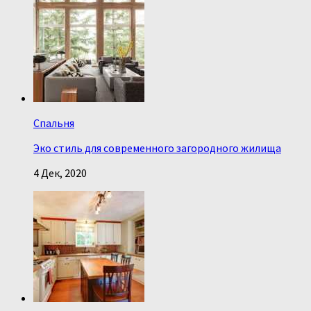
Спальня
Эко стиль для современного загородного жилища
4 Дек, 2020