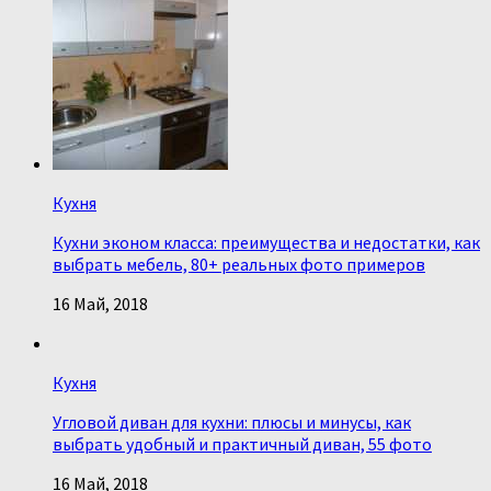
Кухня
Кухни эконом класса: преимущества и недостатки, как
выбрать мебель, 80+ реальных фото примеров
16 Май, 2018
Кухня
Угловой диван для кухни: плюсы и минусы, как
выбрать удобный и практичный диван, 55 фото
16 Май, 2018