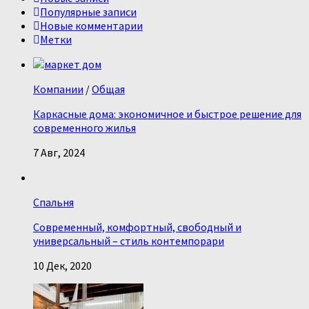
Популярные записи
Новые комментарии
Метки
Компании
/
Общая
Каркасные дома: экономичное и быстрое решение для
современного жилья
7 Авг, 2024
Спальня
Современный, комфортный, свободный и
универсальный – стиль контемпорари
10 Дек, 2020