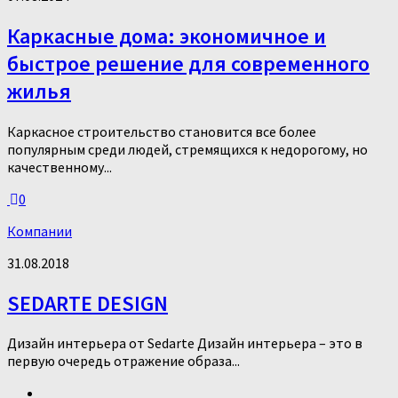
Каркасные дома: экономичное и
быстрое решение для современного
жилья
Каркасное строительство становится все более
популярным среди людей, стремящихся к недорогому, но
качественному...
0
Компании
31.08.2018
SEDARTE DESIGN
Дизайн интерьера от Sedarte Дизайн интерьера – это в
первую очередь отражение образа...