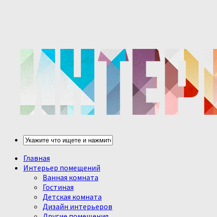
Главная
Интерьер помещений
Ванная комната
Гостиная
Детская комната
Дизайн интерьеров
Другие помещения