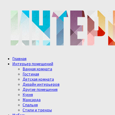
Главная
Интерьер помещений
Ванная комната
Гостиная
Детская комната
Дизайн интерьеров
Другие помещения
Кухня
Мансарда
Спальня
Стили и тренды