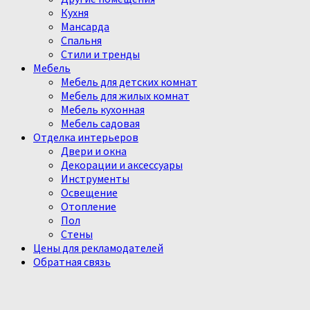
Кухня
Мансарда
Спальня
Стили и тренды
Мебель
Мебель для детских комнат
Мебель для жилых комнат
Мебель кухонная
Мебель садовая
Отделка интерьеров
Двери и окна
Декорации и аксессуары
Инструменты
Освещение
Отопление
Пол
Стены
Цены для рекламодателей
Обратная связь