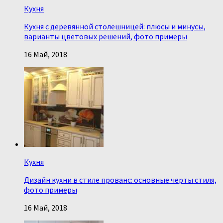
Кухня
Кухня с деревянной столешницей: плюсы и минусы,
варианты цветовых решений, фото примеры
16 Май, 2018
Кухня
Дизайн кухни в стиле прованс: основные черты стиля,
фото примеры
16 Май, 2018