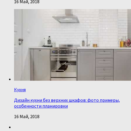
16 Май, 2018
Кухня
Дизайн кухни без верхних шкафов: фото примеры,
особенности планировки
16 Май, 2018